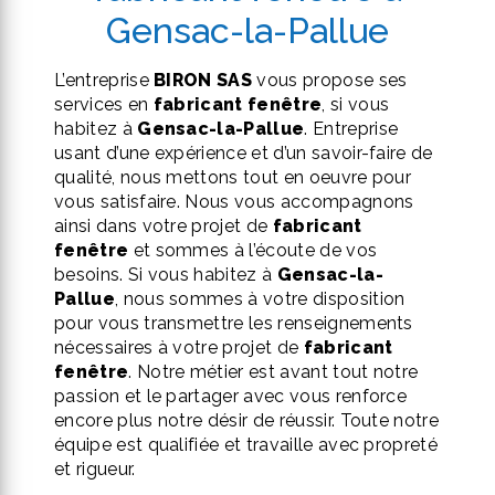
Gensac-la-Pallue
L’entreprise
BIRON SAS
vous propose ses
services en
fabricant fenêtre
, si vous
habitez à
Gensac-la-Pallue
. Entreprise
usant d’une expérience et d’un savoir-faire de
qualité, nous mettons tout en oeuvre pour
vous satisfaire. Nous vous accompagnons
ainsi dans votre projet de
fabricant
fenêtre
et sommes à l’écoute de vos
besoins. Si vous habitez à
Gensac-la-
Pallue
, nous sommes à votre disposition
pour vous transmettre les renseignements
nécessaires à votre projet de
fabricant
fenêtre
. Notre métier est avant tout notre
passion et le partager avec vous renforce
encore plus notre désir de réussir. Toute notre
équipe est qualifiée et travaille avec propreté
et rigueur.