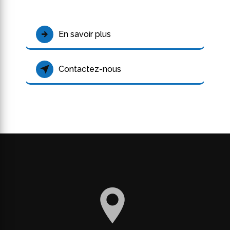
En savoir plus
Contactez-nous