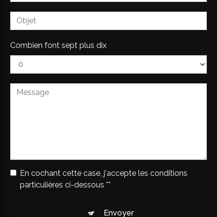
Combien font sept plus dix
En cochant cette case, j'accepte les conditions
particulières ci-dessous **
Envoyer