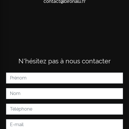
contact@bironalu.fr
N'hésitez pas à nous contacter