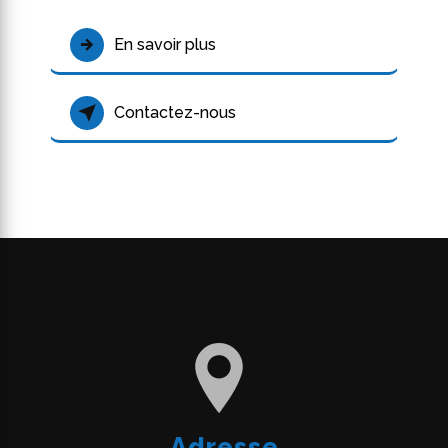
En savoir plus
Contactez-nous
Adresse