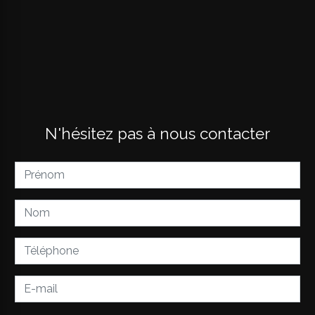
N'hésitez pas à nous contacter