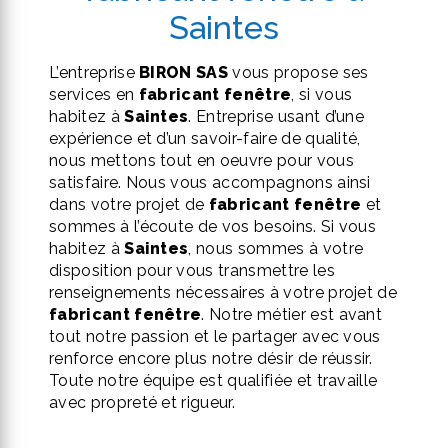
Saintes
L’entreprise
BIRON SAS
vous propose ses
services en
fabricant fenêtre
, si vous
habitez à
Saintes
. Entreprise usant d’une
expérience et d’un savoir-faire de qualité,
nous mettons tout en oeuvre pour vous
satisfaire. Nous vous accompagnons ainsi
dans votre projet de
fabricant fenêtre
et
sommes à l’écoute de vos besoins. Si vous
habitez à
Saintes
, nous sommes à votre
disposition pour vous transmettre les
renseignements nécessaires à votre projet de
fabricant fenêtre
. Notre métier est avant
tout notre passion et le partager avec vous
renforce encore plus notre désir de réussir.
Toute notre équipe est qualifiée et travaille
avec propreté et rigueur.