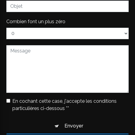
Combien font un plus zéro
En cochant cette case, j'accepte les conditions
particulières ci-dessous **
Envoyer