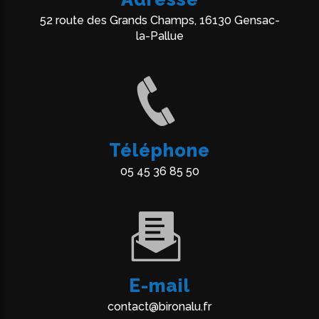
52 route des Grands Champs, 16130 Gensac-
la-Pallue
Téléphone
05 45 36 85 50
E-mail
contact@bironalu.fr