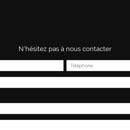
N'hésitez pas à nous contacter