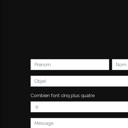
Combien font cinq plus quatre