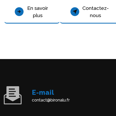
En savoir
Contactez-
plus
nous
E-mail
contact@bironalu.fr