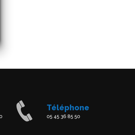
Téléphone
0
05 45 36 85 50