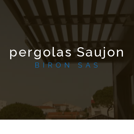
pergolas Saujon
BIRON SAS