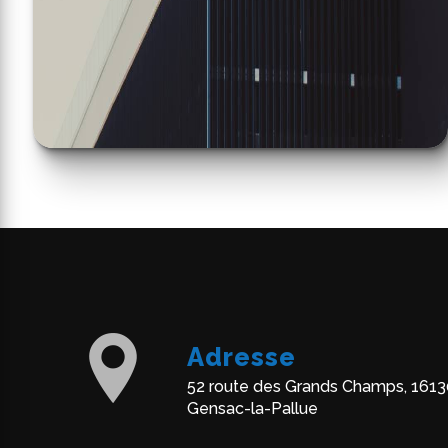
Adresse
52 route des Grands Champs, 1613
Gensac-la-Pallue