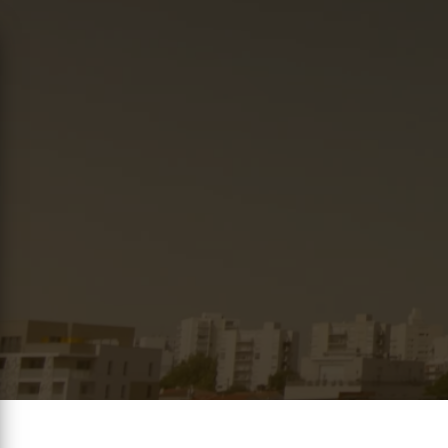
Panneau de gestion des cookies