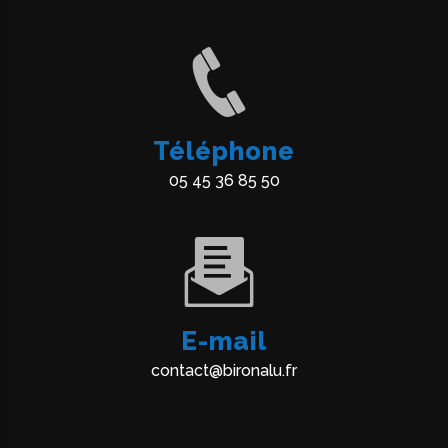
Téléphone
05 45 36 85 50
E-mail
contact@bironalu.fr