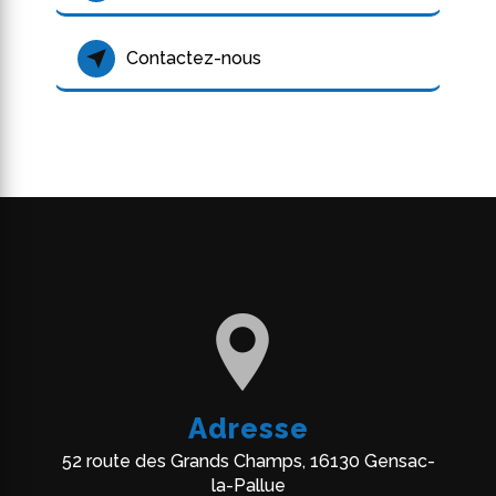
Contactez-nous
Adresse
52 route des Grands Champs, 16130 Gensac-
la-Pallue