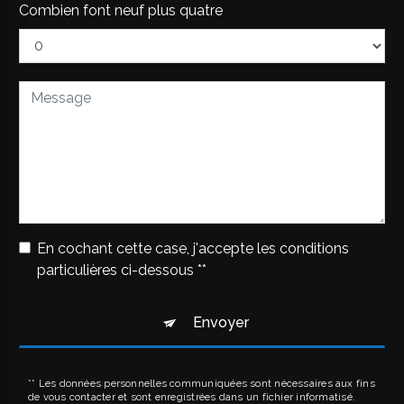
Combien font neuf plus quatre
En cochant cette case, j'accepte les conditions
particulières ci-dessous **
Envoyer
** Les données personnelles communiquées sont nécessaires aux fins
de vous contacter et sont enregistrées dans un fichier informatisé.