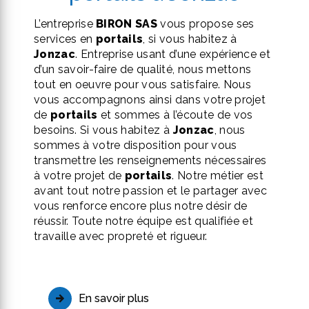
L’entreprise
BIRON SAS
vous propose ses
services en
portails
, si vous habitez à
Jonzac
. Entreprise usant d’une expérience et
d’un savoir-faire de qualité, nous mettons
tout en oeuvre pour vous satisfaire. Nous
vous accompagnons ainsi dans votre projet
de
portails
et sommes à l’écoute de vos
besoins. Si vous habitez à
Jonzac
, nous
sommes à votre disposition pour vous
transmettre les renseignements nécessaires
à votre projet de
portails
. Notre métier est
avant tout notre passion et le partager avec
vous renforce encore plus notre désir de
réussir. Toute notre équipe est qualifiée et
travaille avec propreté et rigueur.
En savoir plus