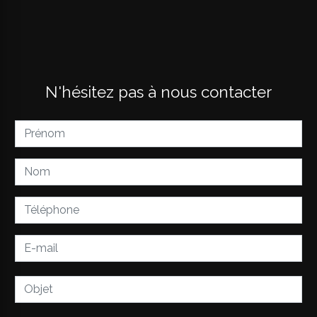
N'hésitez pas à nous contacter