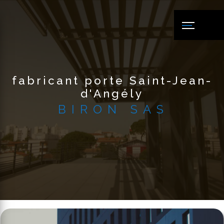
Panneau de gestion des cookies
fabricant porte Saint-Jean-
d'Angély
BIRON SAS