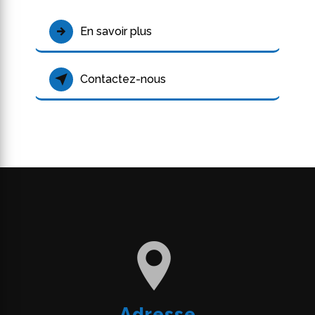
En savoir plus
Contactez-nous
Adresse