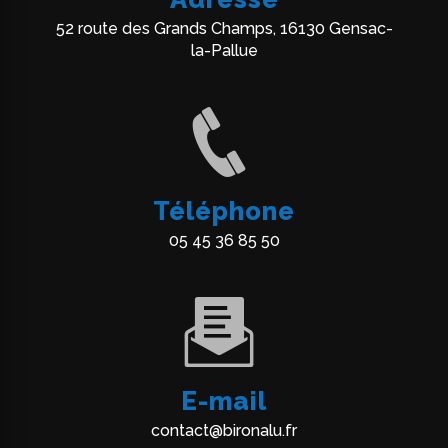
52 route des Grands Champs, 16130 Gensac-
la-Pallue
Téléphone
05 45 36 85 50
E-mail
contact@bironalu.fr