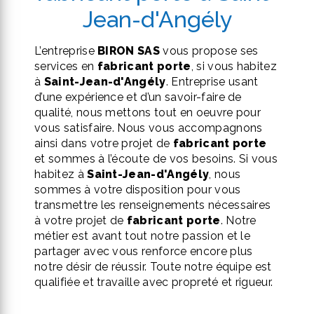
Jean-d'Angély
L’entreprise
BIRON SAS
vous propose ses
services en
fabricant porte
, si vous habitez
à
Saint-Jean-d'Angély
. Entreprise usant
d’une expérience et d’un savoir-faire de
qualité, nous mettons tout en oeuvre pour
vous satisfaire. Nous vous accompagnons
ainsi dans votre projet de
fabricant porte
et sommes à l’écoute de vos besoins. Si vous
habitez à
Saint-Jean-d'Angély
, nous
sommes à votre disposition pour vous
transmettre les renseignements nécessaires
à votre projet de
fabricant porte
. Notre
métier est avant tout notre passion et le
partager avec vous renforce encore plus
notre désir de réussir. Toute notre équipe est
qualifiée et travaille avec propreté et rigueur.