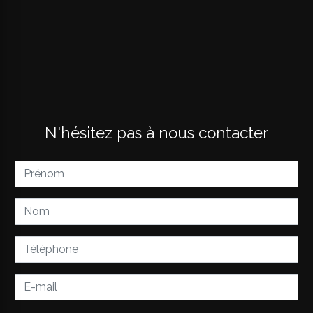
N'hésitez pas à nous contacter