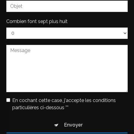
Combien font sept plus huit
En cochant cette case, j'accepte les conditions
particulières ci-dessous **
Envoyer