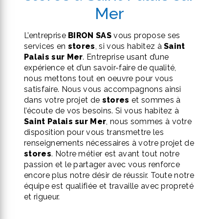
Mer
L’entreprise
BIRON SAS
vous propose ses
services en
stores
, si vous habitez à
Saint
Palais sur Mer
. Entreprise usant d’une
expérience et d’un savoir-faire de qualité,
nous mettons tout en oeuvre pour vous
satisfaire. Nous vous accompagnons ainsi
dans votre projet de
stores
et sommes à
l’écoute de vos besoins. Si vous habitez à
Saint Palais sur Mer
, nous sommes à votre
disposition pour vous transmettre les
renseignements nécessaires à votre projet de
stores
. Notre métier est avant tout notre
passion et le partager avec vous renforce
encore plus notre désir de réussir. Toute notre
équipe est qualifiée et travaille avec propreté
et rigueur.