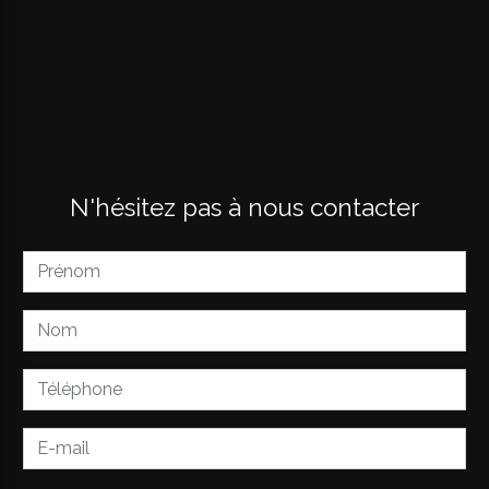
N'hésitez pas à nous contacter