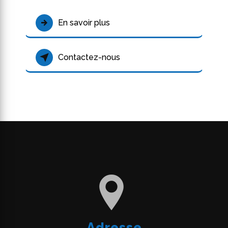
En savoir plus
Contactez-nous
Adresse