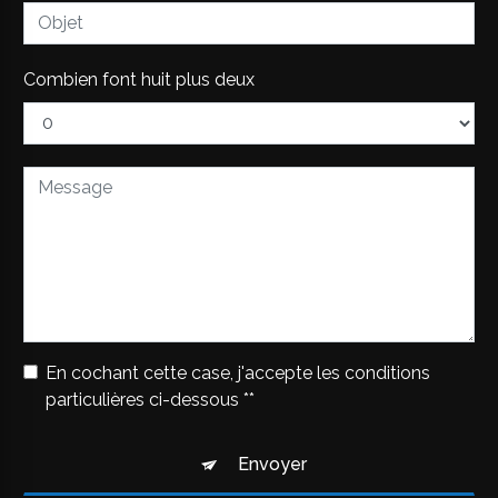
Combien font huit plus deux
En cochant cette case, j'accepte les conditions
particulières ci-dessous **
Envoyer