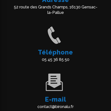
52 route des Grands Champs, 16130 Gensac-
la-Pallue
Téléphone
05 45 36 85 50
E-mail
contact@bironalu.fr