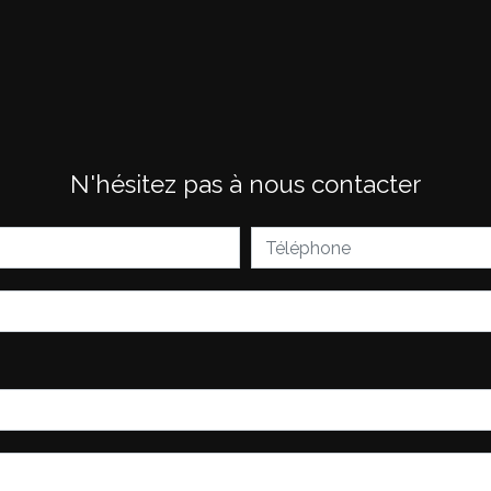
N'hésitez pas à nous contacter