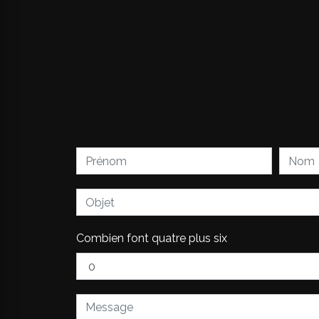
Combien font quatre plus six