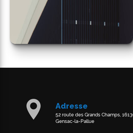
Adresse
52 route des Grands Champs, 1613
Gensac-la-Pallue