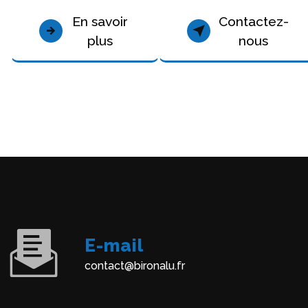
En savoir
Contactez-
plus
nous
E-mail
contact@bironalu.fr