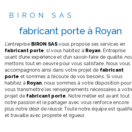
BIRON SAS
fabricant porte à Royan
L’entreprise
BIRON SAS
vous propose ses services en
fabricant porte
, si vous habitez à
Royan
. Entreprise
usant d’une expérience et d’un savoir-faire de qualité, no
mettons tout en oeuvre pour vous satisfaire. Nous vous
accompagnons ainsi dans votre projet de
fabricant
porte
et sommes à l’écoute de vos besoins. Si vous
habitez à
Royan
, nous sommes à votre disposition pour
vous transmettre les renseignements nécessaires à votr
projet de
fabricant porte
. Notre métier est avant tout
notre passion et le partager avec vous renforce encore
plus notre désir de réussir. Toute notre équipe est qualifi
et travaille avec propreté et rigueur.