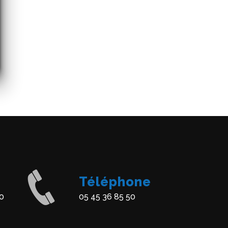
Téléphone
0
05 45 36 85 50