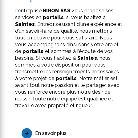
L’entreprise
BIRON SAS
vous propose ses
services en
portails
, si vous habitez à
Saintes
. Entreprise usant d’une expérience et
d’un savoir-faire de qualité, nous mettons
tout en oeuvre pour vous satisfaire. Nous
vous accompagnons ainsi dans votre projet
de
portails
et sommes à l’écoute de vos
besoins. Si vous habitez à
Saintes
, nous
sommes à votre disposition pour vous
transmettre les renseignements nécessaires
à votre projet de
portails
. Notre métier est
avant tout notre passion et le partager avec
vous renforce encore plus notre désir de
réussir. Toute notre équipe est qualifiée et
travaille avec propreté et rigueur.
En savoir plus