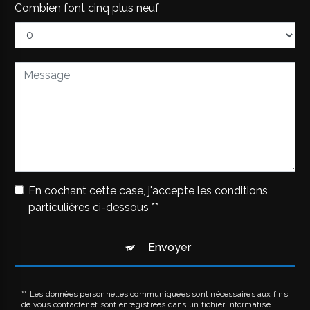
Combien font cinq plus neuf
En cochant cette case, j'accepte les conditions
particulières ci-dessous **
Envoyer
** Les données personnelles communiquées sont nécessaires aux fins
de vous contacter et sont enregistrées dans un fichier informatisé.