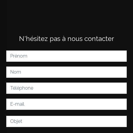
N'hésitez pas à nous contacter