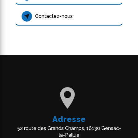
Contactez-nous
Adresse
52 route des Grands Champs, 16130 Gensac-
la-Pallue