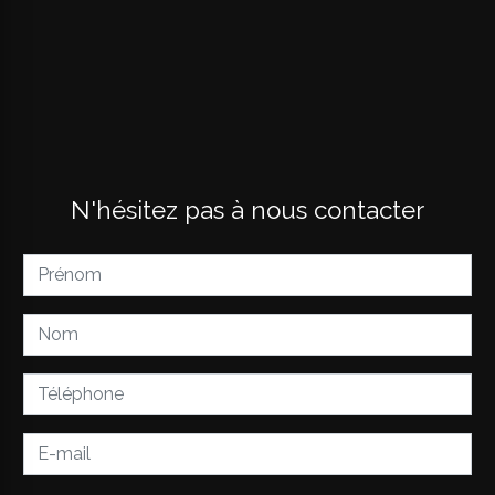
N'hésitez pas à nous contacter