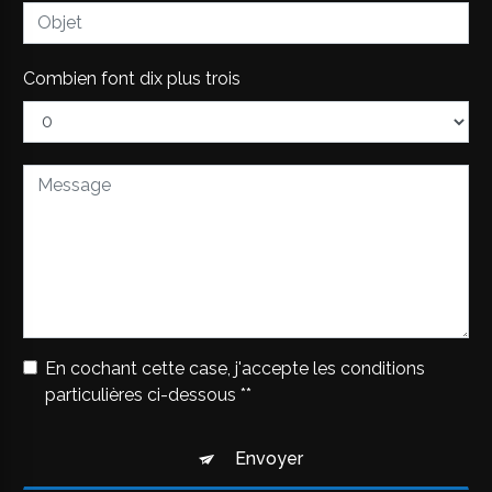
Combien font dix plus trois
En cochant cette case, j'accepte les conditions
particulières ci-dessous **
Envoyer