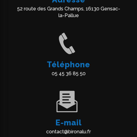
52 route des Grands Champs, 16130 Gensac-
la-Pallue
Téléphone
05 45 36 85 50
E-mail
contact@bironalu.fr