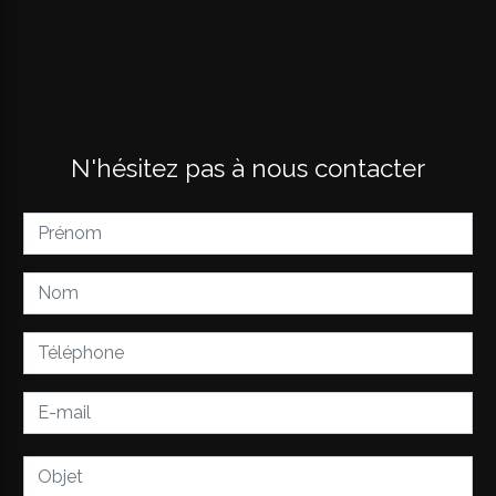
N'hésitez pas à nous contacter