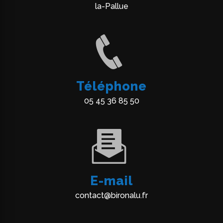
la-Pallue
Téléphone
05 45 36 85 50
E-mail
contact@bironalu.fr