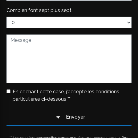
Combien font sept plus sept
En cochant cette case, j'accepte les conditions
particulières ci-dessous **
Envoyer
** Les données personnelles communiquées sont nécessaires aux fins