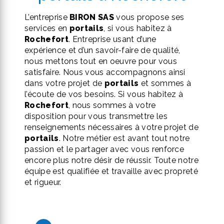
L’entreprise
BIRON SAS
vous propose ses
services en
portails
, si vous habitez à
Rochefort
. Entreprise usant d’une
expérience et d’un savoir-faire de qualité,
nous mettons tout en oeuvre pour vous
satisfaire. Nous vous accompagnons ainsi
dans votre projet de
portails
et sommes à
l’écoute de vos besoins. Si vous habitez à
Rochefort
, nous sommes à votre
disposition pour vous transmettre les
renseignements nécessaires à votre projet de
portails
. Notre métier est avant tout notre
passion et le partager avec vous renforce
encore plus notre désir de réussir. Toute notre
équipe est qualifiée et travaille avec propreté
et rigueur.