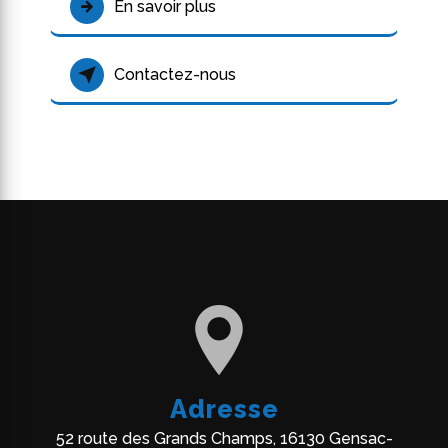
En savoir plus
Contactez-nous
Adresse
52 route des Grands Champs, 16130 Gensac-