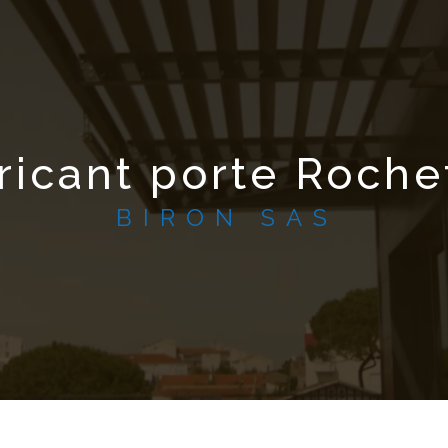
ricant porte Roche
BIRON SAS