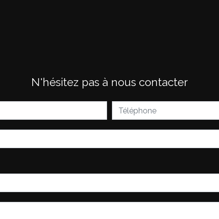
N'hésitez pas à nous contacter