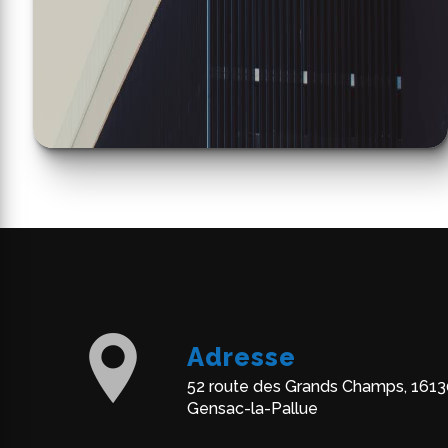
Adresse
52 route des Grands Champs, 1613
Gensac-la-Pallue