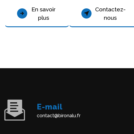
En savoir
Contactez-
plus
nous
E-mail
contact@bironalu.fr