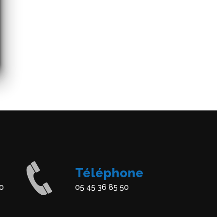
Téléphone
0
05 45 36 85 50