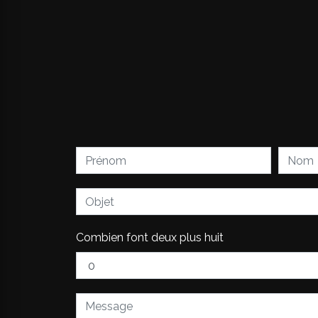
Combien font deux plus huit