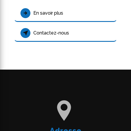
En savoir plus
Contactez-nous
Adresse