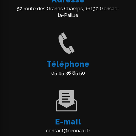
52 route des Grands Champs, 16130 Gensac-
la-Pallue
Téléphone
05 45 36 85 50
E-mail
contact@bironalu.fr