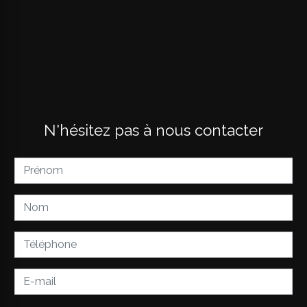
N'hésitez pas à nous contacter