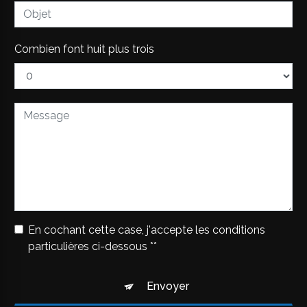
Combien font huit plus trois
En cochant cette case, j'accepte les conditions
particulières ci-dessous **
Envoyer