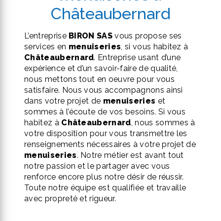
Châteaubernard
L’entreprise
BIRON SAS
vous propose ses
services en
menuiseries
, si vous habitez à
Châteaubernard
. Entreprise usant d’une
expérience et d’un savoir-faire de qualité,
nous mettons tout en oeuvre pour vous
satisfaire. Nous vous accompagnons ainsi
dans votre projet de
menuiseries
et
sommes à l’écoute de vos besoins. Si vous
habitez à
Châteaubernard
, nous sommes à
votre disposition pour vous transmettre les
renseignements nécessaires à votre projet de
menuiseries
. Notre métier est avant tout
notre passion et le partager avec vous
renforce encore plus notre désir de réussir.
Toute notre équipe est qualifiée et travaille
avec propreté et rigueur.