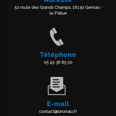
52 route des Grands Champs, 16130 Gensac-
la-Pallue
Téléphone
05 45 36 85 50
E-mail
contact@bironalu.fr