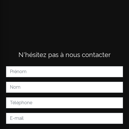
N'hésitez pas à nous contacter