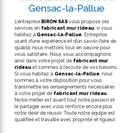
Gensac-la-Pallue
L’entreprise
BIRON SAS
vous propose ses
services en
fabricant mur rideau
, si vous
habitez à
Gensac-la-Pallue
. Entreprise
usant d’une expérience et d’un savoir-faire de
qualité, nous mettons tout en oeuvre pour
vous satisfaire. Nous vous accompagnons
ainsi dans votre projet de
fabricant mur
rideau
et sommes à l’écoute de vos besoins.
Si vous habitez à
Gensac-la-Pallue
, nous
sommes à votre disposition pour vous
transmettre les renseignements nécessaires
à votre projet de
fabricant mur rideau
.
Notre métier est avant tout notre passion et
le partager avec vous renforce encore plus
notre désir de réussir. Toute notre équipe est
qualifiée et travaille avec propreté et rigueur.