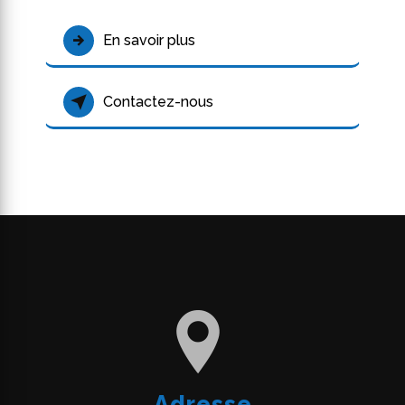
En savoir plus
Contactez-nous
Adresse