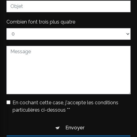
Combien font trois plus quatre
En cochant cette case, j'accepte les conditions
particulières ci-dessous **
Envoyer